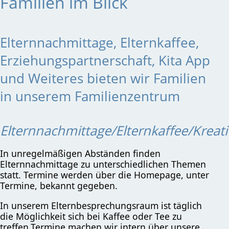
Familien im Blick
Elternnachmittage, Elternkaffee,
Erziehungspartnerschaft, Kita App
und Weiteres bieten wir Familien
in unserem Familienzentrum
Elternnachmittage/Elternkaffee/Kreati
In unregelmäßigen Abständen finden
Elternnachmittage zu unterschiedlichen Themen
statt. Termine werden über die Homepage, unter
Termine, bekannt gegeben.
In unserem Elternbesprechungsraum ist täglich
die Möglichkeit sich bei Kaffee oder Tee zu
treffen.Termine machen wir intern über unsere