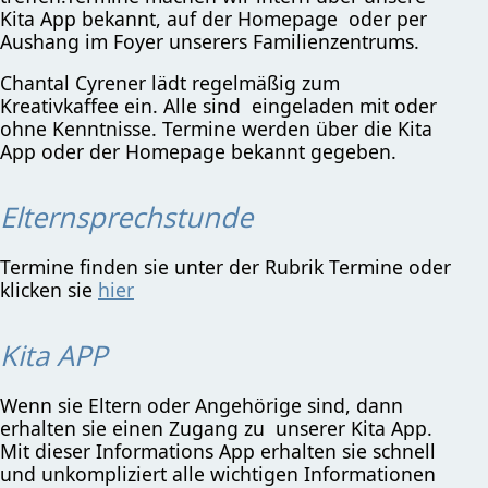
Kita App bekannt, auf der Homepage oder per
Aushang im Foyer unserers Familienzentrums.
Chantal Cyrener lädt regelmäßig zum
Kreativkaffee ein. Alle sind eingeladen mit oder
ohne Kenntnisse. Termine werden über die Kita
App oder der Homepage bekannt gegeben.
Elternsprechstunde
Termine finden sie unter der Rubrik Termine oder
klicken sie
hier
Kita APP
Wenn sie Eltern oder Angehörige sind, dann
erhalten sie einen Zugang zu unserer Kita App.
Mit dieser Informations App erhalten sie schnell
und unkompliziert alle wichtigen Informationen