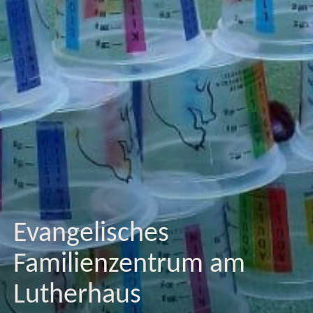
Evangelisches
Familienzentrum am
Lutherhaus