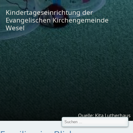
Kindertageseinrichtung der
Evangelischen Kirchengemeinde
Wesel
Quelle: Kita Lutherhaus